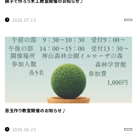
親子で作ろう木工教室開催のお知らせ♪
2026.07.13
苔玉作り教室開催のお知らせ♪
2026.06.23