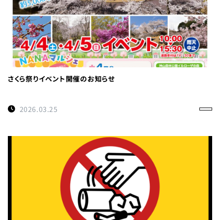
さくら祭りイベント開催のお知らせ
2026.03.25