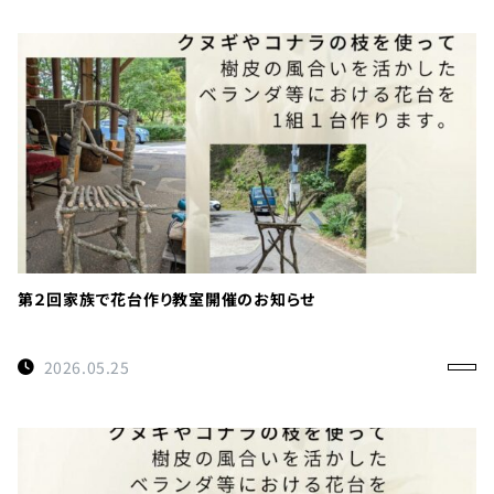
第２回家族で花台作り教室開催のお知らせ
2026.05.25