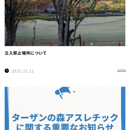
立入禁止場所について
2025.11.11