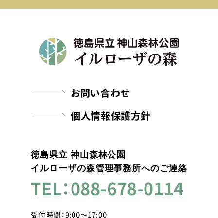
お問い合わせ
個人情報保護方針
徳島県立 神山森林公園
イルローザの森管理事務所へのご連絡
TEL：088-678-0114
受付時間：9:00～17:00