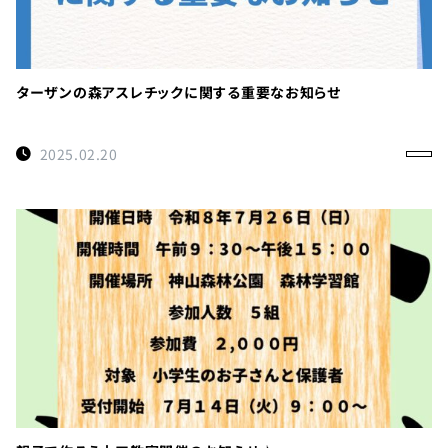
ターザンの森アスレチックに関する重要なお知らせ
2025.02.20