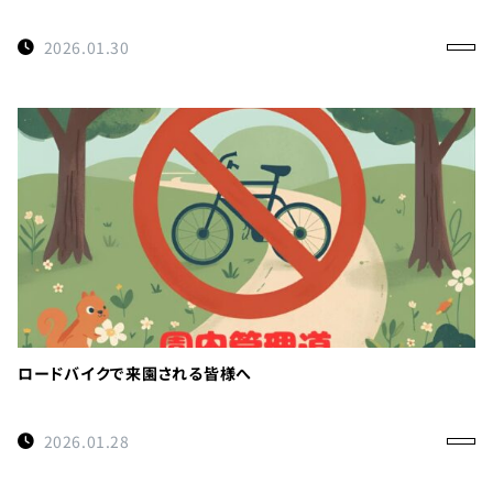
2026.01.30
ロードバイクで来園される皆様へ
2026.01.28