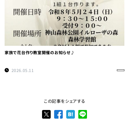
家族で花台作り教室開催のお知らせ♪
2026.05.11
この記事をシェアする