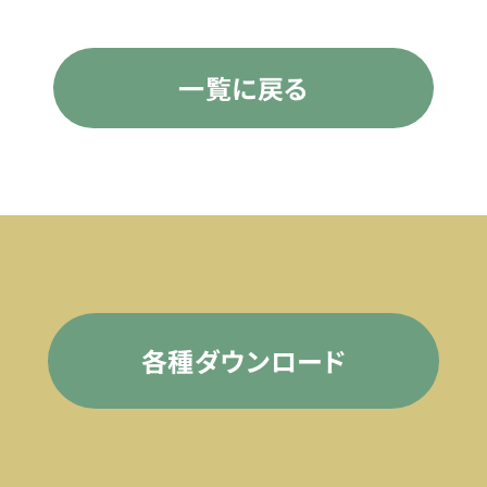
一覧に戻る
各種ダウンロード