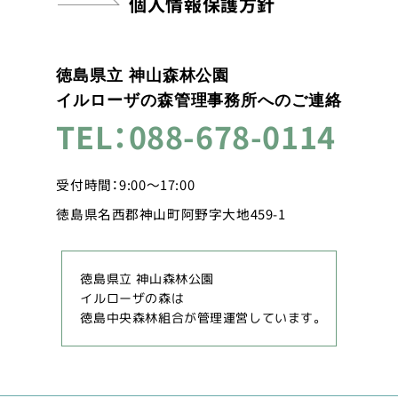
個人情報保護方針
徳島県立 神山森林公園
イルローザの森管理事務所へのご連絡
TEL：088-678-0114
受付時間：9:00～17:00
徳島県名西郡神山町阿野字大地459-1
徳島県立 神山森林公園
イルローザの森は
徳島中央森林組合が管理運営しています。