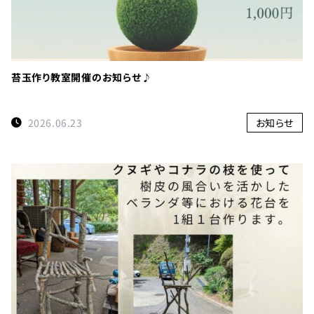
苔玉作り教室開催のお知らせ♪
2026.06.23
お知らせ