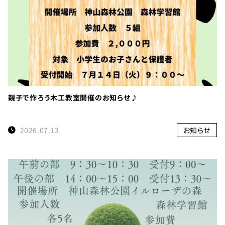
親子で作ろう木工教室開催のお知らせ♪
2026.07.13
お知らせ