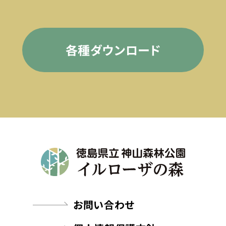
各種ダウンロード
お問い合わせ