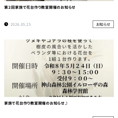
第２回家族で花台作り教室開催のお知らせ
2026.05.25
お知らせ
家族で花台作り教室開催のお知らせ♪