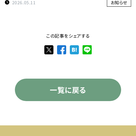
2026.05.11
お知らせ
この記事をシェアする
一覧に戻る