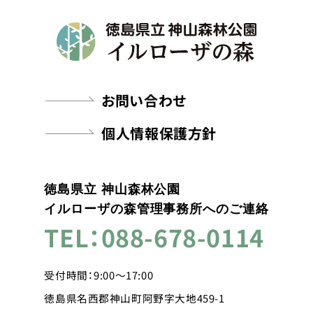
お問い合わせ
個人情報保護方針
徳島県立 神山森林公園
イルローザの森管理事務所へのご連絡
TEL：088-678-0114
受付時間：9:00～17:00
徳島県名西郡神山町阿野字大地459-1