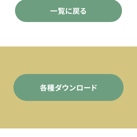
一覧に戻る
各種ダウンロード