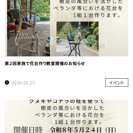
第２回家族で花台作り教室開催のお知らせ
2026.05.25
イベント