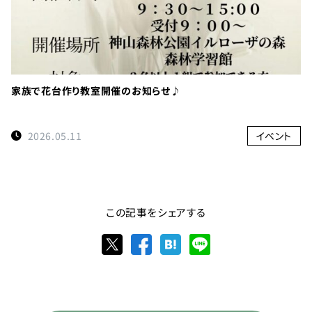
家族で花台作り教室開催のお知らせ♪
2026.05.11
イベント
この記事をシェアする