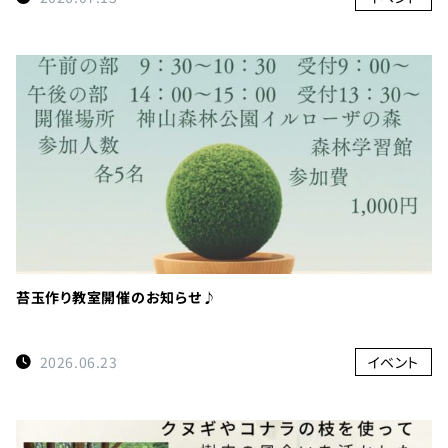
苔玉作り教室開催のお知らせ♪
2026.06.23
イベント