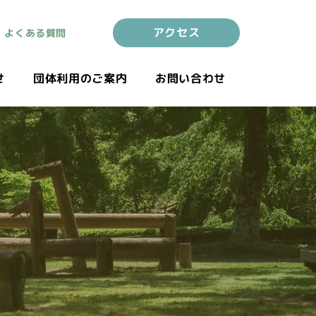
アクセス
よくある質問
せ
団体利用のご案内
お問い合わせ