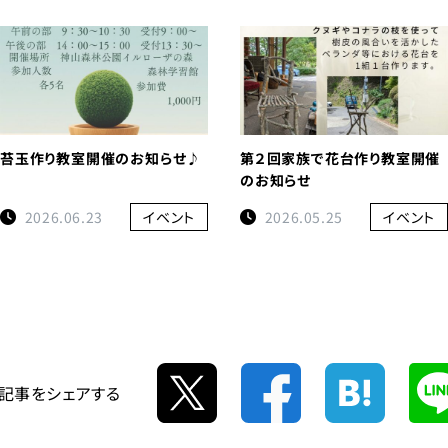
苔玉作り教室開催のお知らせ♪
第２回家族で花台作り教室開催
のお知らせ
2026.06.23
イベント
2026.05.25
イベント
記事をシェアする