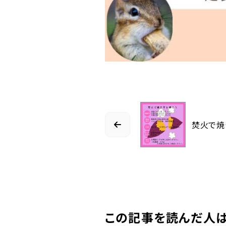
焚火で焼
この記事を読んだ人は