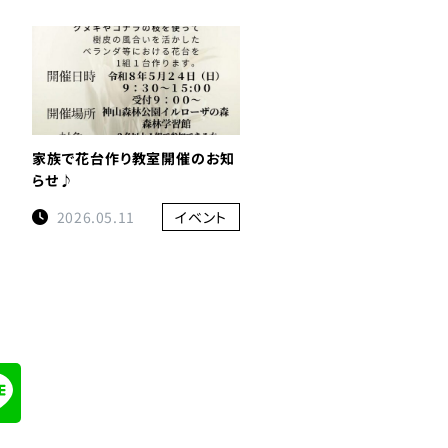
家族で花台作り教室開催のお知
らせ♪
2026.05.11
イベント