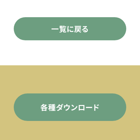
一覧に戻る
各種ダウンロード