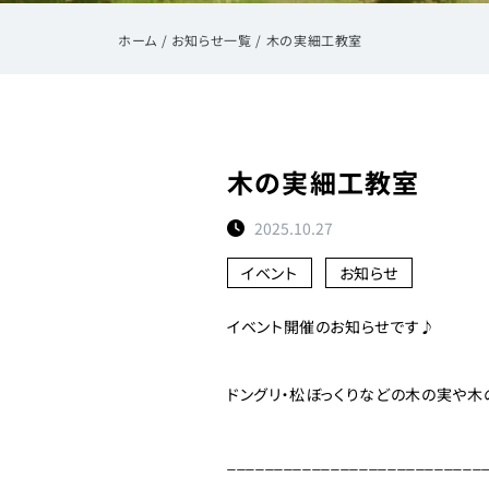
ホーム
/
お知らせ一覧
/
木の実細工教室
木の実細工教室
2025.10.27
イベント
お知らせ
イベント開催のお知らせです♪
ドングリ・松ぼっくりなどの木の実や
___________________________