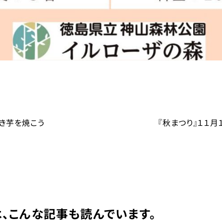
き芋を焼こう
『秋まつり』１１月
、こんな記事も読んでいます。