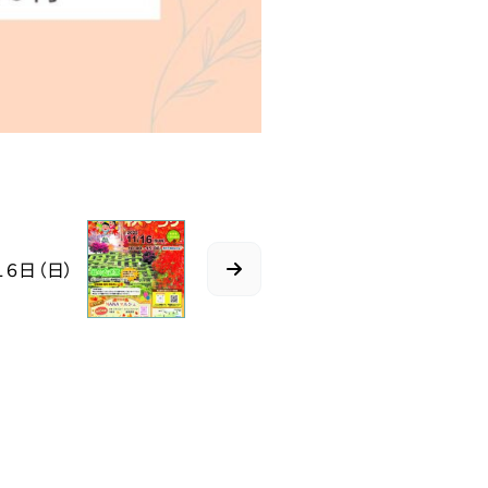
１６日（日）