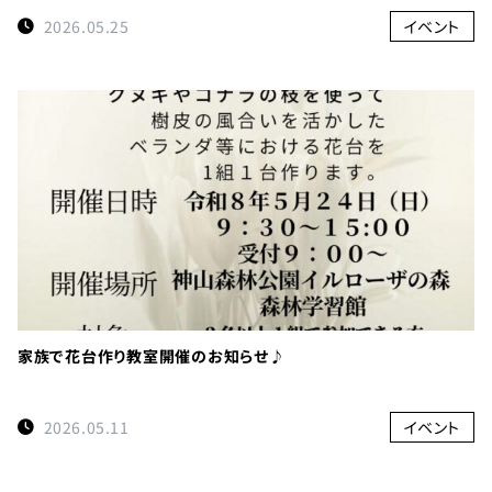
2026.05.25
イベント
家族で花台作り教室開催のお知らせ♪
2026.05.11
イベント