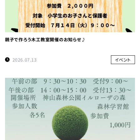
親子で作ろう木工教室開催のお知らせ♪
2026.07.13
イベント