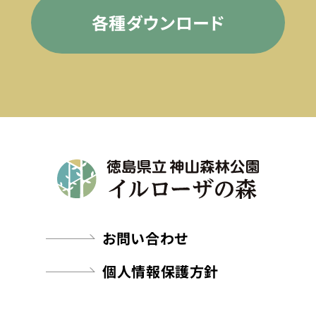
各種ダウンロード
お問い合わせ
個人情報保護方針