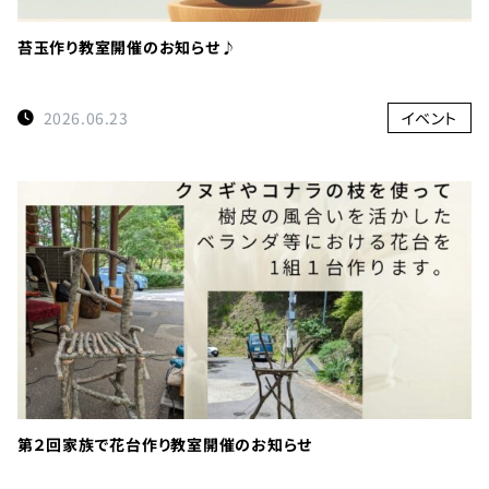
苔玉作り教室開催のお知らせ♪
2026.06.23
イベント
第２回家族で花台作り教室開催のお知らせ