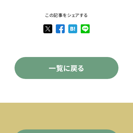
この記事をシェアする
一覧に戻る