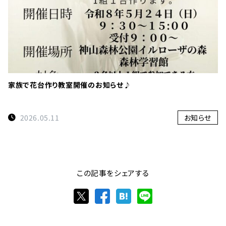
家族で花台作り教室開催のお知らせ♪
2026.05.11
お知らせ
この記事をシェアする