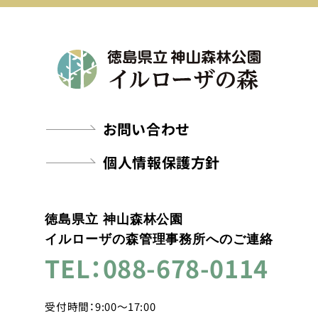
お問い合わせ
個人情報保護方針
徳島県立 神山森林公園
イルローザの森管理事務所へのご連絡
TEL：088-678-0114
受付時間：9:00～17:00