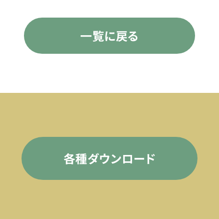
一覧に戻る
各種ダウンロード