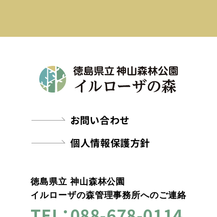
お問い合わせ
個人情報保護方針
徳島県立 神山森林公園
イルローザの森管理事務所へのご連絡
TEL：088-678-0114