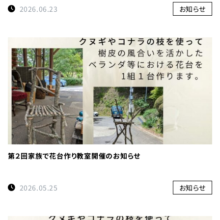
2026.06.23
お知らせ
第２回家族で花台作り教室開催のお知らせ
2026.05.25
お知らせ