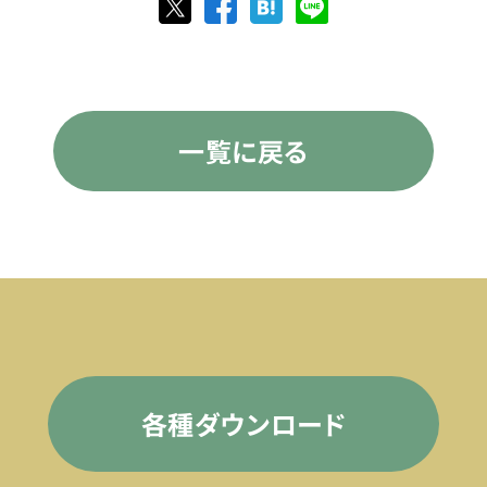
一覧に戻る
各種ダウンロード