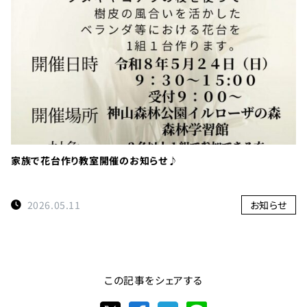
家族で花台作り教室開催のお知らせ♪
2026.05.11
お知らせ
この記事をシェアする