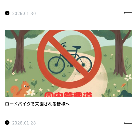
2026.01.30
ロードバイクで来園される皆様へ
2026.01.28