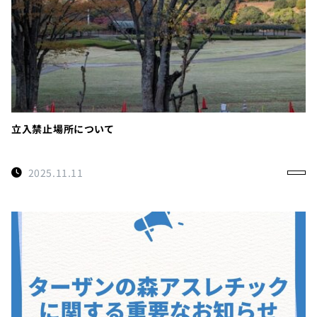
立入禁止場所について
2025.11.11