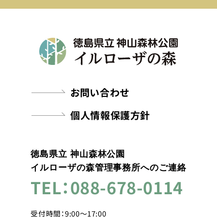
お問い合わせ
個人情報保護方針
徳島県立 神山森林公園
イルローザの森管理事務所へのご連絡
TEL：088-678-0114
受付時間：9:00～17:00