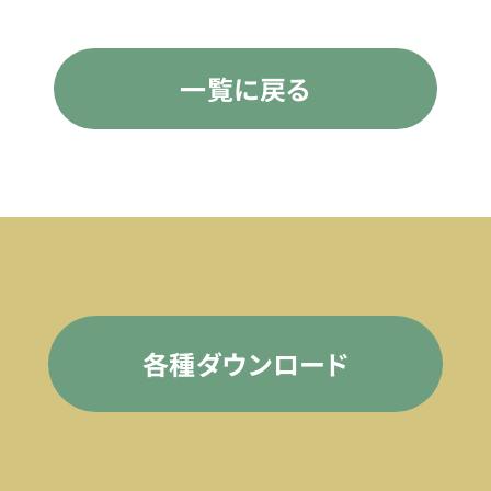
一覧に戻る
各種ダウンロード