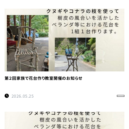
第２回家族で花台作り教室開催のお知らせ
2026.05.25