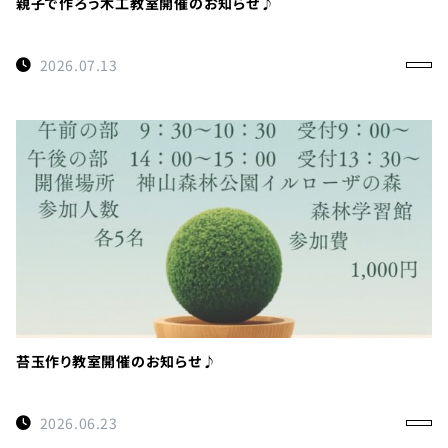
親子で作ろう木工教室開催のお知らせ♪
2026.07.13
苔玉作り教室開催のお知らせ♪
2026.06.23