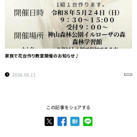
家族で花台作り教室開催のお知らせ♪
2026.05.11
この記事をシェアする