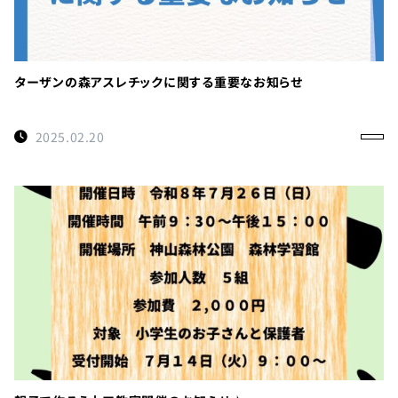
ターザンの森アスレチックに関する重要なお知らせ
2025.02.20