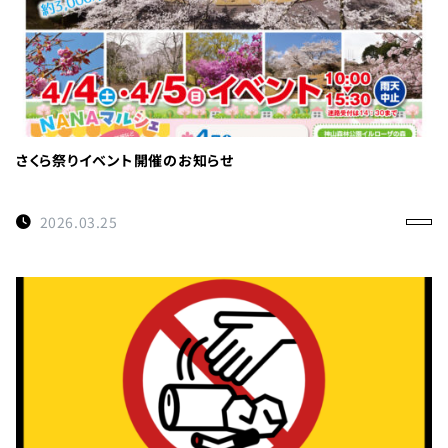
さくら祭りイベント開催のお知らせ
2026.03.25