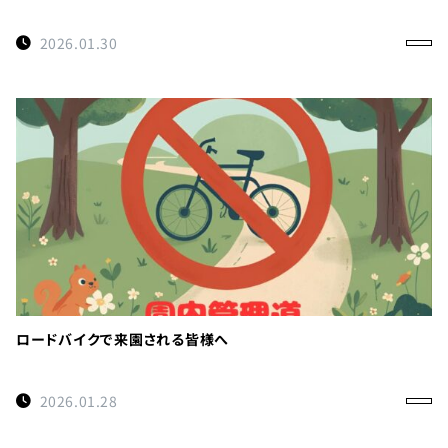
2026.01.30
ロードバイクで来園される皆様へ
2026.01.28