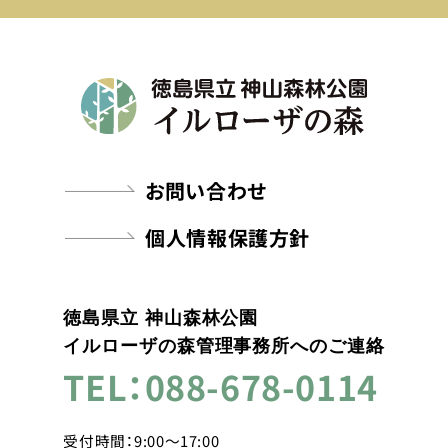
お問い合わせ
個人情報保護方針
徳島県立 神山森林公園
イルローザの森管理事務所へのご連絡
TEL：088-678-0114
受付時間：9:00～17:00