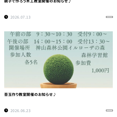
親子で作ろう木工教室開催のお知らせ♪
2026.07.13
苔玉作り教室開催のお知らせ♪
2026.06.23