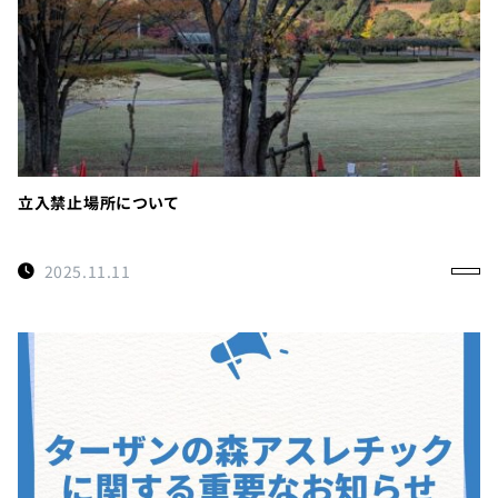
立入禁止場所について
2025.11.11