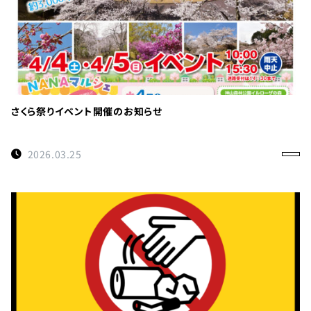
さくら祭りイベント開催のお知らせ
2026.03.25