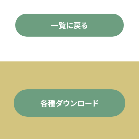
一覧に戻る
各種ダウンロード