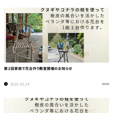
第２回家族で花台作り教室開催のお知らせ
2026.05.25