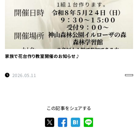
家族で花台作り教室開催のお知らせ♪
2026.05.11
この記事をシェアする