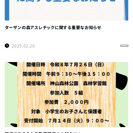
ターザンの森アスレチックに関する重要なお知らせ
2025.02.20