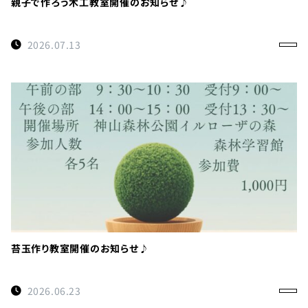
親子で作ろう木工教室開催のお知らせ♪
2026.07.13
苔玉作り教室開催のお知らせ♪
2026.06.23