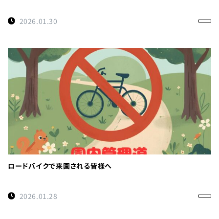
2026.01.30
ロードバイクで来園される皆様へ
2026.01.28