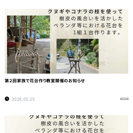
第２回家族で花台作り教室開催のお知らせ
2026.05.25