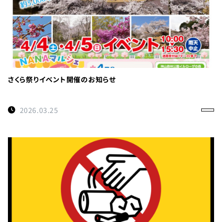
さくら祭りイベント開催のお知らせ
2026.03.25