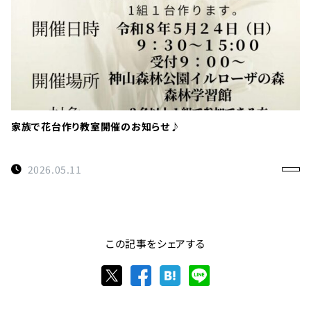
家族で花台作り教室開催のお知らせ♪
2026.05.11
この記事をシェアする