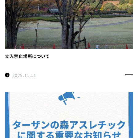
立入禁止場所について
2025.11.11