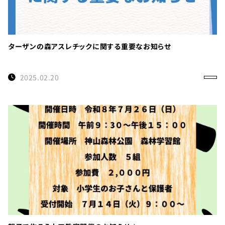
ターザンの森アスレチックに関する重要なお知らせ
2025.02.20