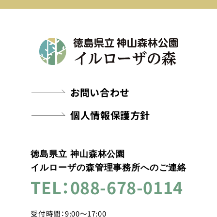
お問い合わせ
個人情報保護方針
徳島県立 神山森林公園
イルローザの森管理事務所へのご連絡
TEL：088-678-0114
受付時間：9:00～17:00