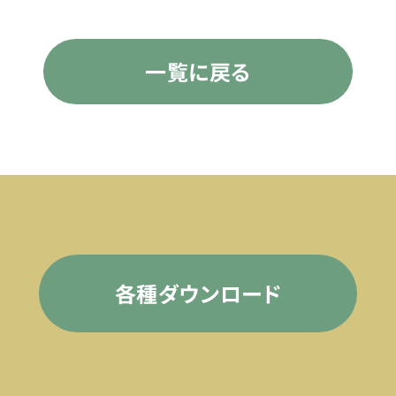
一覧に戻る
各種ダウンロード