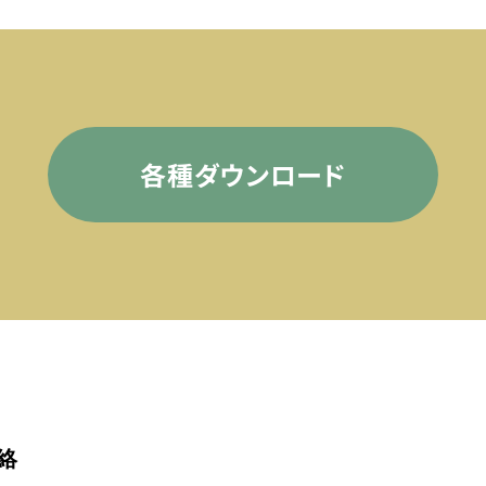
各種ダウンロード
絡