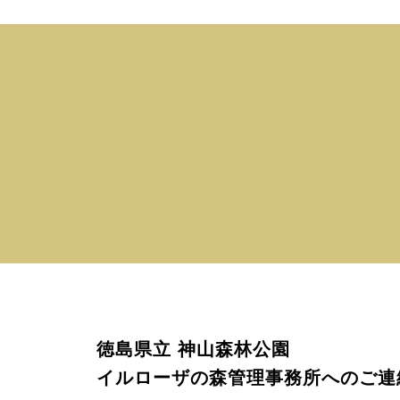
徳島県立 神山森林公園
イルローザの森管理事務所へのご連