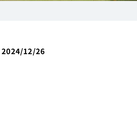
24/12/26