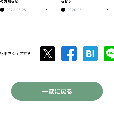
のお知らせ
らせ♪
2026.05.25
2026.05.11
記事をシェアする
一覧に戻る