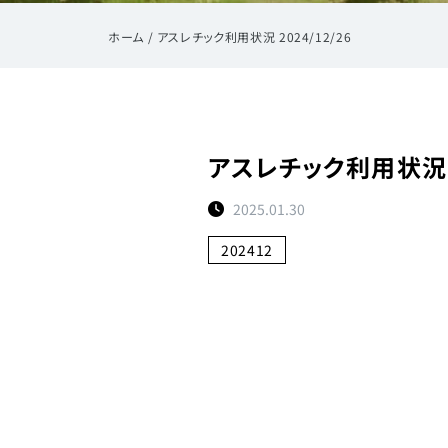
ホーム
/
アスレチック利用状況 2024/12/26
アスレチック利用状況 20
2025.01.30
202412