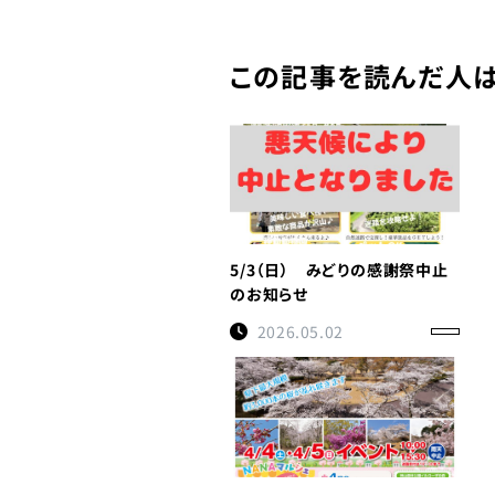
この記事を読んだ人は
5/3（日） みどりの感謝祭中止
のお知らせ
2026.05.02