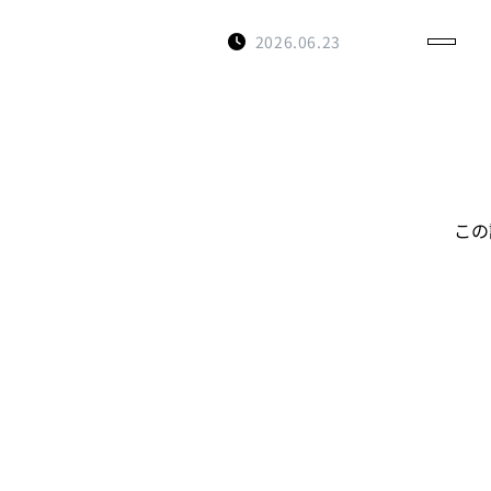
2026.06.23
この