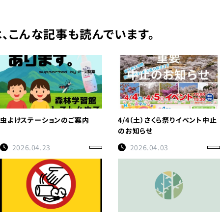
、こんな記事も読んでいます。
虫よけステーションのご案内
4/4（土）さくら祭りイベント中止
のお知らせ
2026.04.23
2026.04.03