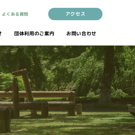
アクセス
よくある質問
せ
団体利用のご案内
お問い合わせ