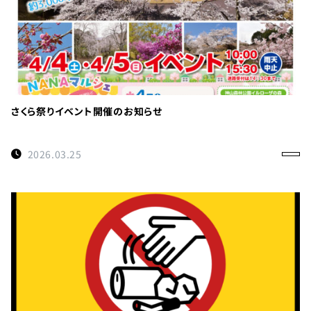
さくら祭りイベント開催のお知らせ
2026.03.25