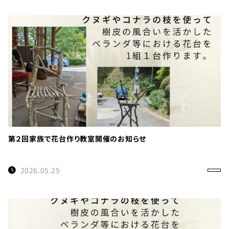
第２回家族で花台作り教室開催のお知らせ
2026.05.25