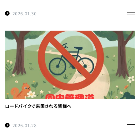
2026.01.30
ロードバイクで来園される皆様へ
2026.01.28