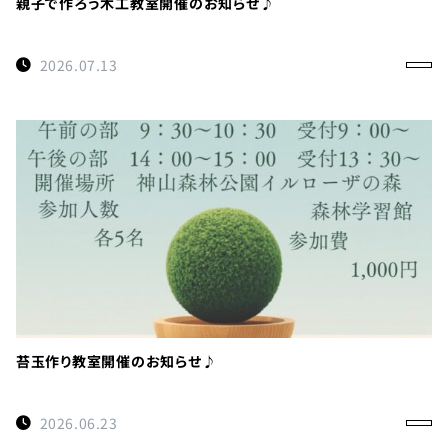
親子で作ろう木工教室開催のお知らせ♪
2026.07.13
苔玉作り教室開催のお知らせ♪
2026.06.23