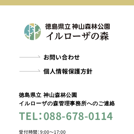
お問い合わせ
個人情報保護方針
徳島県立 神山森林公園
イルローザの森管理事務所へのご連絡
TEL：088-678-0114
受付時間：9:00～17:00