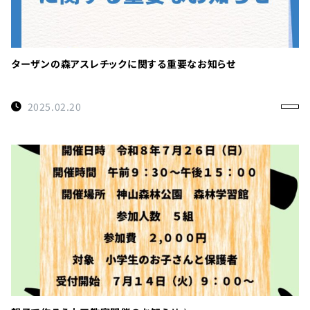
ターザンの森アスレチックに関する重要なお知らせ
2025.02.20