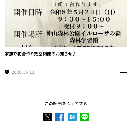
家族で花台作り教室開催のお知らせ♪
2026.05.11
この記事をシェアする