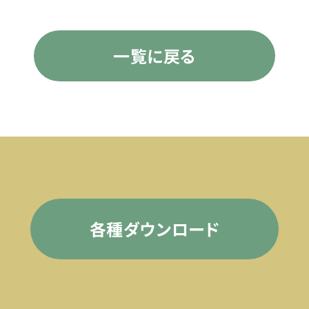
一覧に戻る
各種ダウンロード