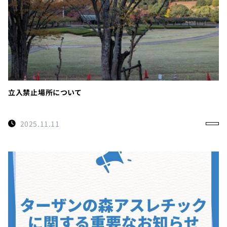
立入禁止場所について
2025.11.11