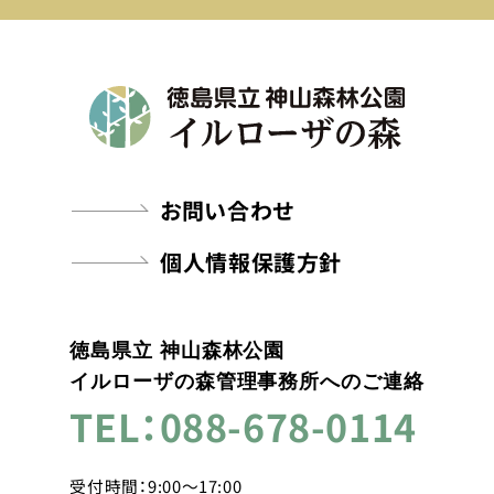
お問い合わせ
個人情報保護方針
徳島県立 神山森林公園
イルローザの森管理事務所へのご連絡
TEL：088-678-0114
受付時間：9:00～17:00