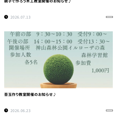
親子で作ろう木工教室開催のお知らせ♪
2026.07.13
苔玉作り教室開催のお知らせ♪
2026.06.23