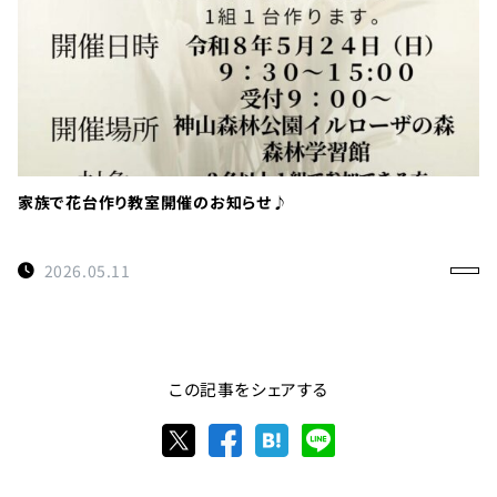
家族で花台作り教室開催のお知らせ♪
2026.05.11
この記事をシェアする