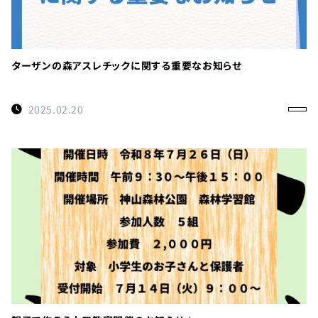
ターザンの森アスレチックに関する重要なお知らせ
2025.02.20