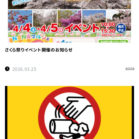
さくら祭りイベント開催のお知らせ
2026.03.25