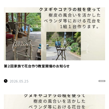
第２回家族で花台作り教室開催のお知らせ
2026.05.25