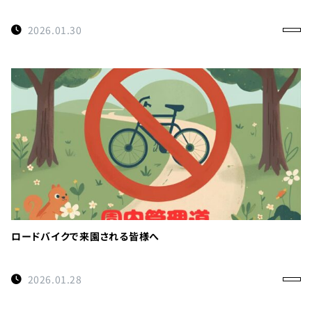
2026.01.30
ロードバイクで来園される皆様へ
2026.01.28