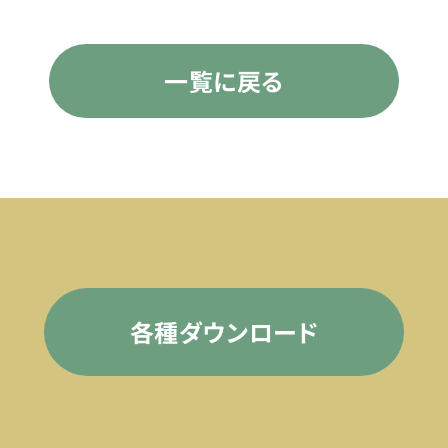
一覧に戻る
各種ダウンロード