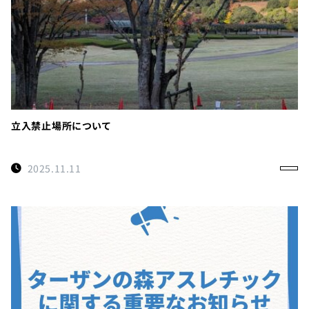
立入禁止場所について
2025.11.11