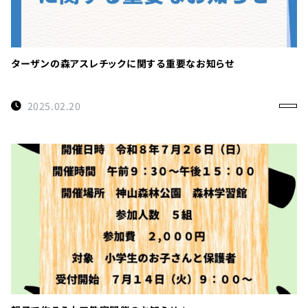
ターザンの森アスレチックに関する重要なお知らせ
2025.02.20