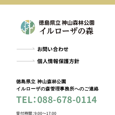
お問い合わせ
個人情報保護方針
徳島県立 神山森林公園
イルローザの森管理事務所へのご連絡
TEL：088-678-0114
受付時間：9:00～17:00