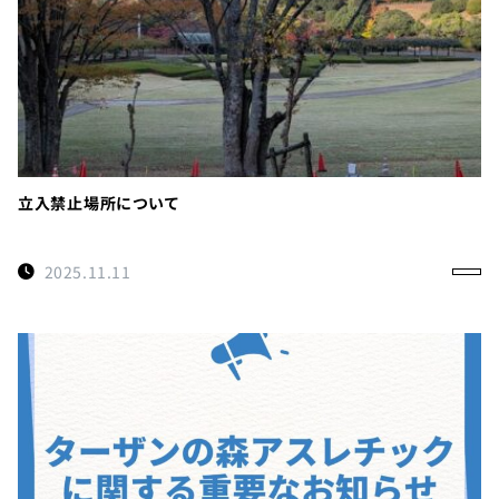
立入禁止場所について
2025.11.11