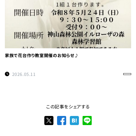
家族で花台作り教室開催のお知らせ♪
2026.05.11
この記事をシェアする