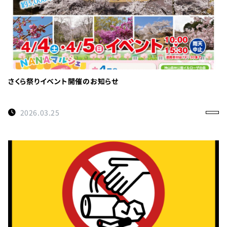
さくら祭りイベント開催のお知らせ
2026.03.25