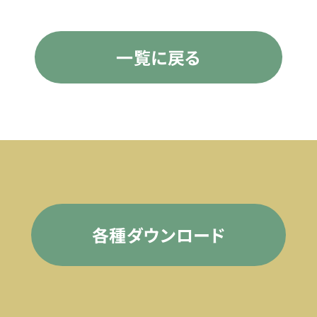
一覧に戻る
各種ダウンロード