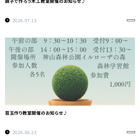
親子で作ろう木工教室開催のお知らせ♪
2026.07.13
苔玉作り教室開催のお知らせ♪
2026.06.23