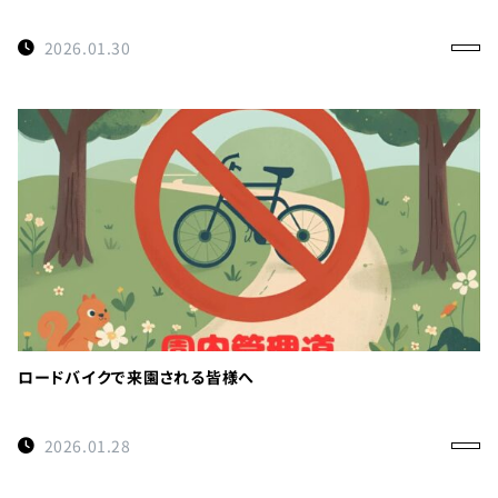
2026.01.30
ロードバイクで来園される皆様へ
2026.01.28