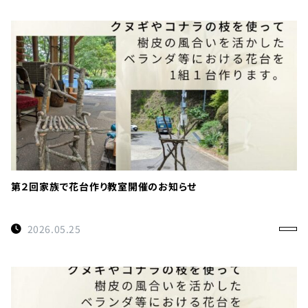
第２回家族で花台作り教室開催のお知らせ
2026.05.25