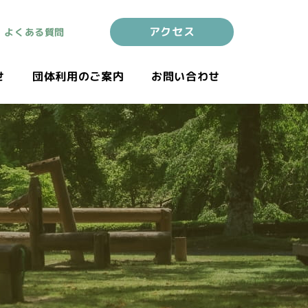
アクセス
よくある質問
せ
団体利用のご案内
お問い合わせ