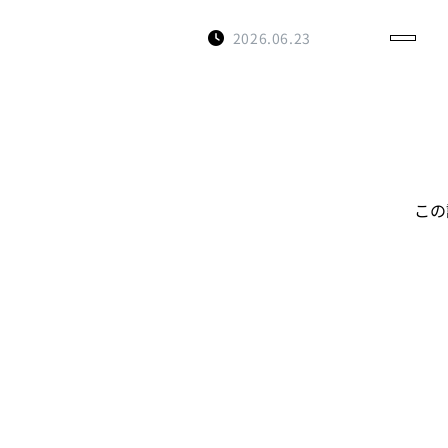
2026.06.23
この