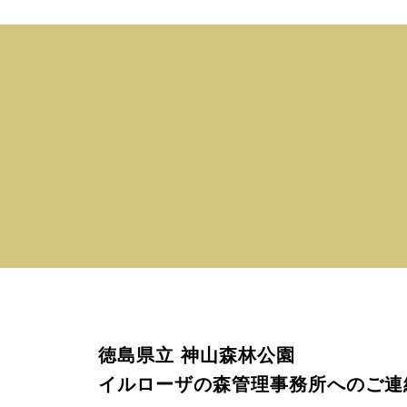
徳島県立 神山森林公園
イルローザの森管理事務所へのご連