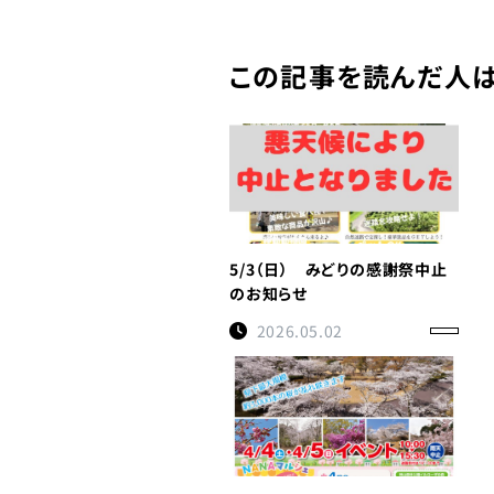
この記事を読んだ人は
5/3（日） みどりの感謝祭中止
のお知らせ
2026.05.02