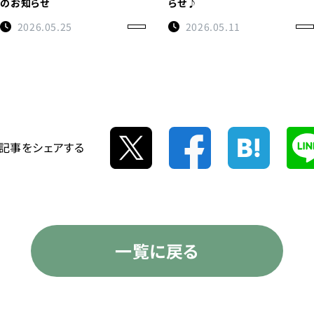
のお知らせ
らせ♪
2026.05.25
2026.05.11
記事をシェアする
一覧に戻る