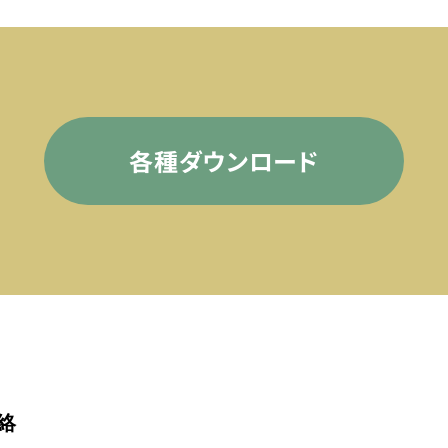
各種ダウンロード
絡