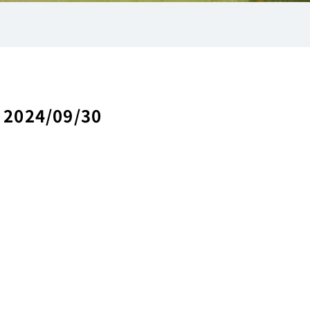
24/09/30