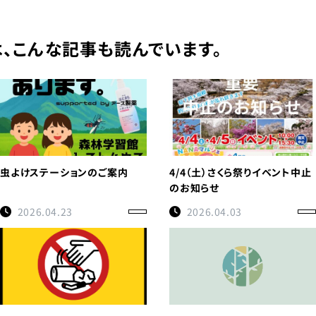
、こんな記事も読んでいます。
虫よけステーションのご案内
4/4（土）さくら祭りイベント中止
のお知らせ
2026.04.23
2026.04.03