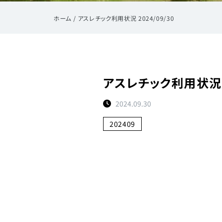
ホーム
/
アスレチック利用状況 2024/09/30
アスレチック利用状況 20
2024.09.30
202409