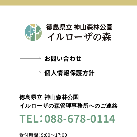
お問い合わせ
個人情報保護方針
徳島県立 神山森林公園
イルローザの森管理事務所へのご連絡
TEL：088-678-0114
受付時間：9:00～17:00