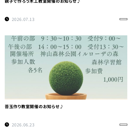
親子で作ろう木工教室開催のお知らせ♪
2026.07.13
苔玉作り教室開催のお知らせ♪
2026.06.23