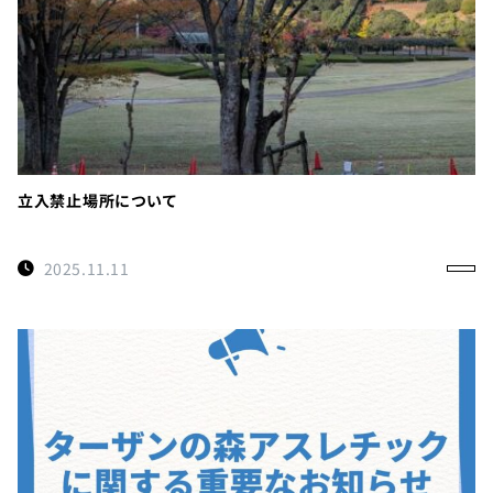
立入禁止場所について
2025.11.11