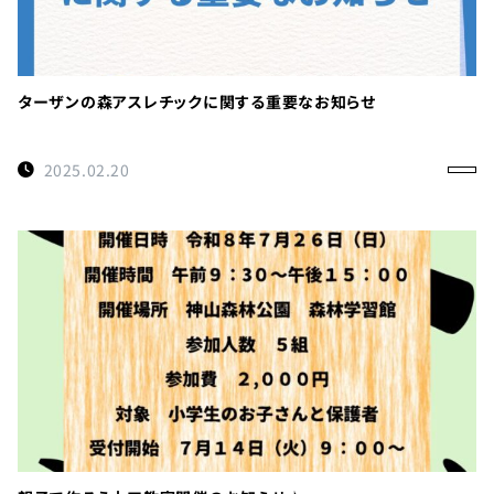
ターザンの森アスレチックに関する重要なお知らせ
2025.02.20