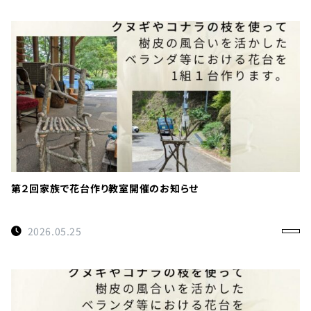
第２回家族で花台作り教室開催のお知らせ
2026.05.25