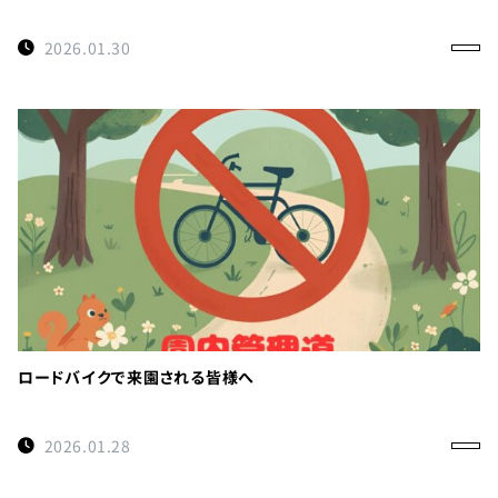
2026.01.30
ロードバイクで来園される皆様へ
2026.01.28