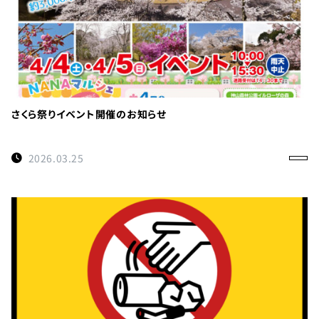
さくら祭りイベント開催のお知らせ
2026.03.25