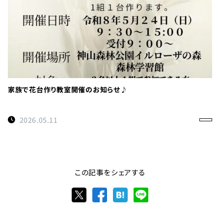
家族で花台作り教室開催のお知らせ♪
2026.05.11
この記事をシェアする