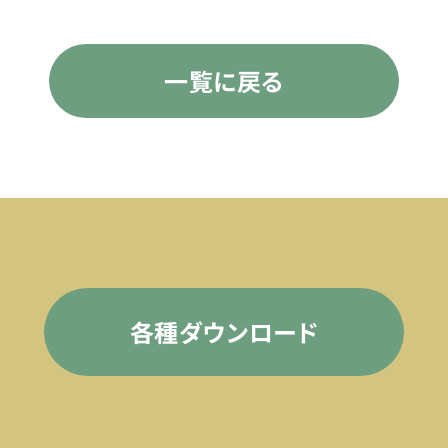
一覧に戻る
各種ダウンロード