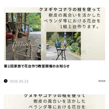
第２回家族で花台作り教室開催のお知らせ
2026.05.25