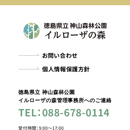
お問い合わせ
個人情報保護方針
徳島県立 神山森林公園
イルローザの森管理事務所へのご連絡
TEL：088-678-0114
受付時間：9:00～17:00