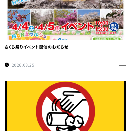
さくら祭りイベント開催のお知らせ
2026.03.25