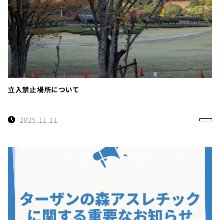
立入禁止場所について
2025.11.11