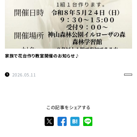
家族で花台作り教室開催のお知らせ♪
2026.05.11
この記事をシェアする