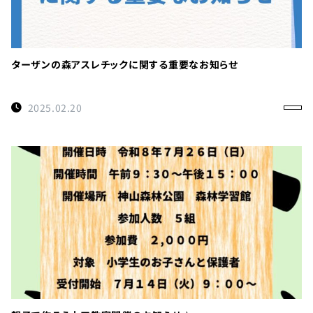
ターザンの森アスレチックに関する重要なお知らせ
2025.02.20