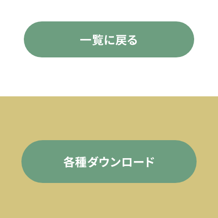
一覧に戻る
各種ダウンロード