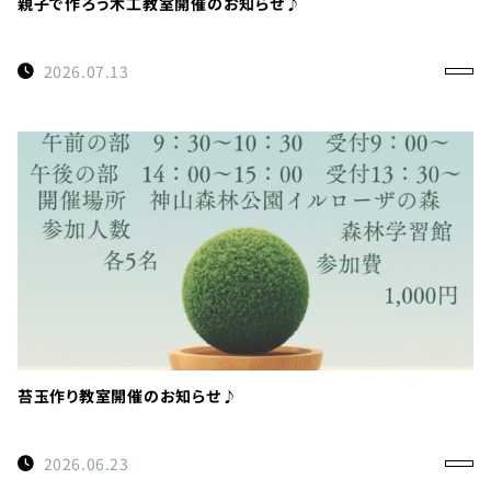
親子で作ろう木工教室開催のお知らせ♪
2026.07.13
苔玉作り教室開催のお知らせ♪
2026.06.23