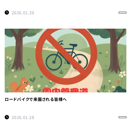
2026.01.30
ロードバイクで来園される皆様へ
2026.01.28